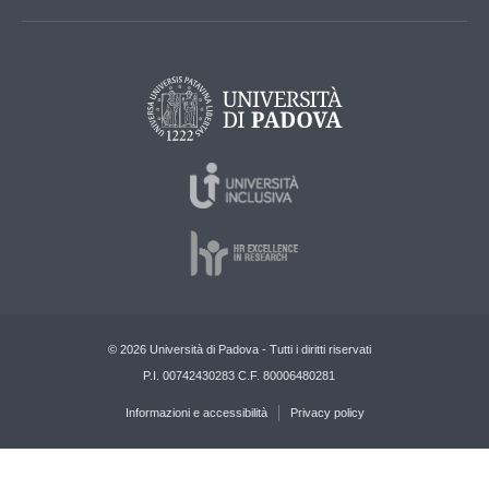
© 2026 Università di Padova - Tutti i diritti riservati
P.I. 00742430283 C.F. 80006480281
Informazioni e accessibilità
Privacy policy