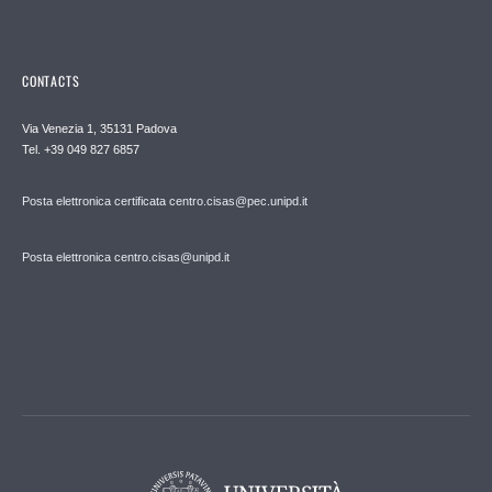
CONTACTS
Via Venezia 1, 35131 Padova
Tel. +39 049 827 6857
Posta elettronica certificata centro.cisas@pec.unipd.it
Posta elettronica centro.cisas@unipd.it