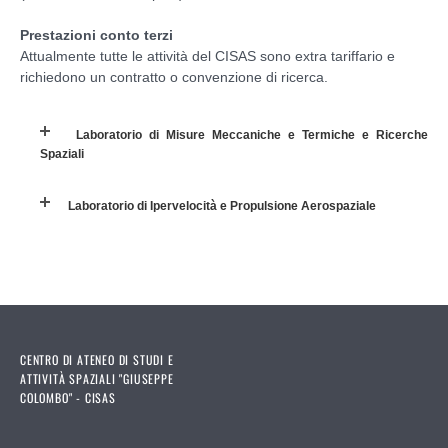
Prestazioni conto terzi
Attualmente tutte le attività del CISAS sono extra tariffario e
richiedono un contratto o convenzione di ricerca.
Laboratorio di Misure Meccaniche e Termiche e Ricerche
Spaziali
Laboratorio di Ipervelocità e Propulsione Aerospaziale
CENTRO DI ATENEO DI STUDI E
ATTIVITÀ SPAZIALI "GIUSEPPE
COLOMBO" - CISAS