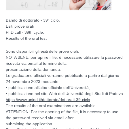
Bando di dottorato - 39° ciclo.
Esiti prove orali
PhD call - 39th cycle.
Results of the oral test
Sono disponibili gli esiti delle prove orali.
NOTA BENE: per aprire i file, è necessario utilizzare la password
ricevuta via email al termine della
presentazione della domanda.
Le graduatorie ufficiali verranno pubblicate a partire dal giorno
24 novembre 2023 mediante
• pubblicazione all’albo ufficiale dell’Università;
• pubblicazione nel sito Web dell’Università degli Studi di Padova
https://www.unipd.it/dottorato/dottorati-39-ciclo
The results of the oral examinations are available.
ATTENTION! For the opening of the file, it is necessary to use
the password received via email after
submitting the application.