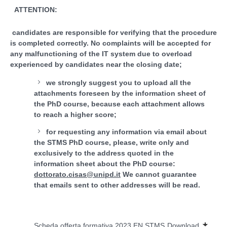
ATTENTION:
candidates are responsible for verifying that the procedure
is completed correctly. No complaints will be accepted for
any malfunctioning of the IT system due to overload
experienced by candidates near the closing date;
we strongly suggest you to upload all the
attachments foreseen by the information sheet of
the PhD course, because each attachment allows
to reach a higher score;
for requesting any information via email about
the STMS PhD course, please, write only and
exclusively to the address quoted in the
information sheet about the PhD course:
We cannot guarantee
dottorato.cisas@unipd.it
that emails sent to other addresses will be read.
Download
Scheda offerta formativa 2023 EN STMS