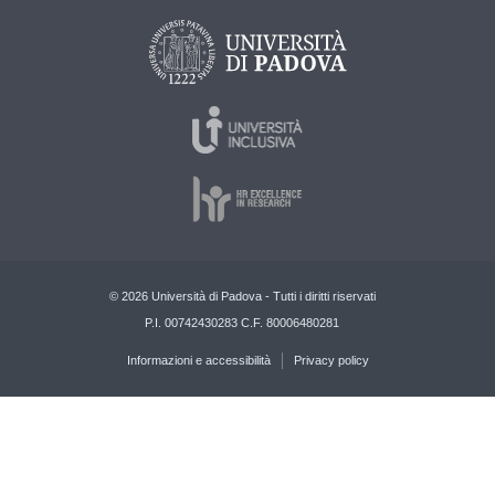
© 2026 Università di Padova - Tutti i diritti riservati
P.I. 00742430283 C.F. 80006480281
Informazioni e accessibilità
Privacy policy