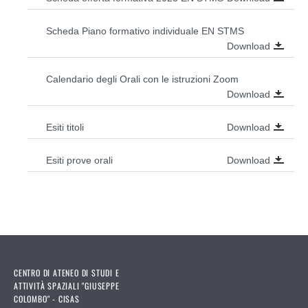
Scheda Piano formativo individuale EN STMS
Download
Calendario degli Orali con le istruzioni Zoom
Download
Download
Esiti titoli
Download
Esiti prove orali
CENTRO DI ATENEO DI STUDI E
ATTIVITÀ SPAZIALI "GIUSEPPE
COLOMBO" - CISAS