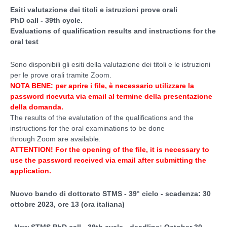
Esiti valutazione dei titoli e istruzioni prove orali
PhD call - 39th cycle.
Evaluations of qualification results and instructions for the
oral test
Sono disponibili gli esiti della valutazione dei titoli e le istruzioni
per le prove orali tramite Zoom.
NOTA BENE: per aprire i file, è necessario utilizzare la
password ricevuta via email al termine della presentazione
della domanda.
The results of the evalutation of the qualifications and the
instructions for the oral examinations to be done
through Zoom are available.
ATTENTION! For the opening of the file, it is necessary to
use the
password received via email after submitting the
application.
Nuovo bando di dottorato STMS - 39° ciclo - scadenza: 30
ottobre 2023, ore 13 (ora italiana)