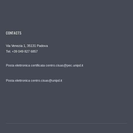
CONTACTS
Via Venezia 1, 35131 Padova
Tel. +39 049 827 6857
Posta elettronica certificata centro.cisas@pec.unipd.it
Posta elettronica centro.cisas@unipd.it