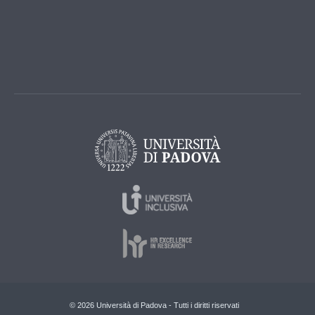
© 2026 Università di Padova - Tutti i diritti riservati