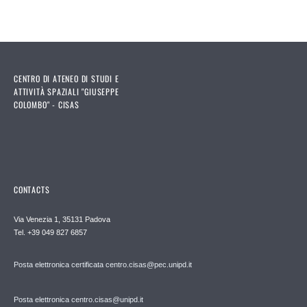
CENTRO DI ATENEO DI STUDI E
ATTIVITÀ SPAZIALI "GIUSEPPE
COLOMBO" - CISAS
CONTACTS
Via Venezia 1, 35131 Padova
Tel. +39 049 827 6857
Posta elettronica certificata centro.cisas@pec.unipd.it
Posta elettronica centro.cisas@unipd.it