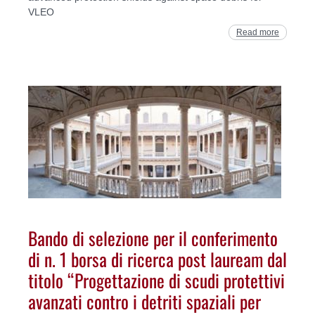
VLEO
Read more
Bando di selezione per il conferimento
di n. 1 borsa di ricerca post lauream dal
titolo “Progettazione di scudi protettivi
avanzati contro i detriti spaziali per