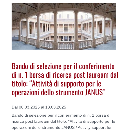
Bando di selezione per il conferimento
di n. 1 borsa di ricerca post lauream dal
titolo: “Attività di supporto per le
operazioni dello strumento JANUS"
Dal 06.03.2025 al 13.03.2025
Bando di selezione per il conferimento di n. 1 borsa di
ricerca post lauream dal titolo: “Attività di supporto per le
operazioni dello strumento JANUS / Activity support for