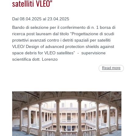
satelliti VLEO"
Dal 08.04.2025 al 23.04.2025
Bando di selezione per il conferimento di n. 1 borsa di
ricerca post lauream dal titolo “Progettazione di scudi
protettivi avanzati contro i detriti spaziali per satelliti
VLEO/ Design of advanced protection shields against
space debris for VLEO satellites” - supervisione
scientifica dott. Lorenzo
Read more