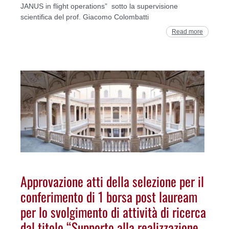
JANUS in flight operations” sotto la supervisione
scientifica del prof. Giacomo Colombatti
Read more
Approvazione atti della selezione per il
conferimento di 1 borsa post lauream
per lo svolgimento di attività di ricerca
dal titolo “Supporto alla realizzazione