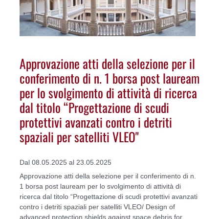
Approvazione atti della selezione per il
conferimento di n. 1 borsa post lauream
per lo svolgimento di attività di ricerca
dal titolo “Progettazione di scudi
protettivi avanzati contro i detriti
spaziali per satelliti VLEO"
Dal 08.05.2025 al 23.05.2025
Approvazione atti della selezione per il conferimento di n.
1 borsa post lauream per lo svolgimento di attività di
ricerca dal titolo “Progettazione di scudi protettivi avanzati
contro i detriti spaziali per satelliti VLEO/ Design of
advanced protection shields against space debris for