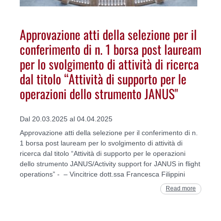
Approvazione atti della selezione per il
conferimento di n. 1 borsa post lauream
per lo svolgimento di attività di ricerca
dal titolo “Attività di supporto per le
operazioni dello strumento JANUS"
Dal 20.03.2025 al 04.04.2025
Approvazione atti della selezione per il conferimento di n.
1 borsa post lauream per lo svolgimento di attività di
ricerca dal titolo “Attività di supporto per le operazioni
dello strumento JANUS/Activity support for JANUS in flight
operations” - – Vincitrice dott.ssa Francesca Filippini
Read more