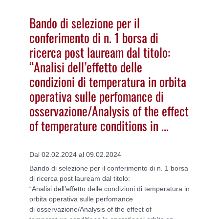
Bando di selezione per il
conferimento di n. 1 borsa di
ricerca post lauream dal titolo:
“Analisi dell’effetto delle
condizioni di temperatura in orbita
operativa sulle perfomance di
osservazione/Analysis of the effect
of temperature conditions in ...
Dal 02.02.2024 al 09.02.2024
Bando di selezione per il conferimento di n. 1 borsa
di ricerca post lauream dal titolo:
“Analisi dell’effetto delle condizioni di temperatura in
orbita operativa sulle perfomance
di osservazione/Analysis of the effect of