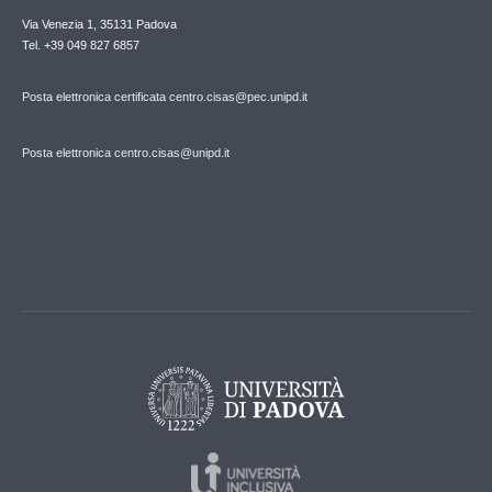
Via Venezia 1, 35131 Padova
Tel. +39 049 827 6857
Posta elettronica certificata centro.cisas@pec.unipd.it
Posta elettronica centro.cisas@unipd.it