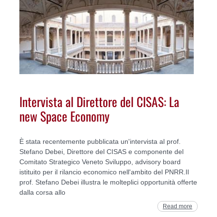
Intervista al Direttore del CISAS: La
new Space Economy
È stata recentemente pubblicata un'intervista al prof.
Stefano Debei, Direttore del CISAS e componente del
Comitato Strategico Veneto Sviluppo, advisory board
istituito per il rilancio economico nell'ambito del PNRR.Il
prof. Stefano Debei illustra le molteplici opportunità offerte
dalla corsa allo
Read more