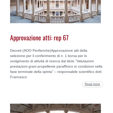
Approvazione atti: rep 67
Decreti (AOO Periferiche)Approvazione atti della
selezione per il conferimento di n. 1 borsa per lo
svolgimento di attività di ricerca dal titolo "Valutazioni
prestazioni grani propellente paraffinico in condizioni nella
fase terminale della spinta" – responsabile scientifico dott.
Francesco
Read more