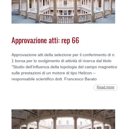
Approvazione atti: rep 66
Approvazione atti della selezione per il conferimento di n.
1 borsa per lo svolgimento di attività di ricerca dal titolo
"Studio dell’influenza della topologia del campo magnetico
sulle prestazioni di un motore di tipo Helicon –
responsabile scientifico dott. Francesco Barato
Read more