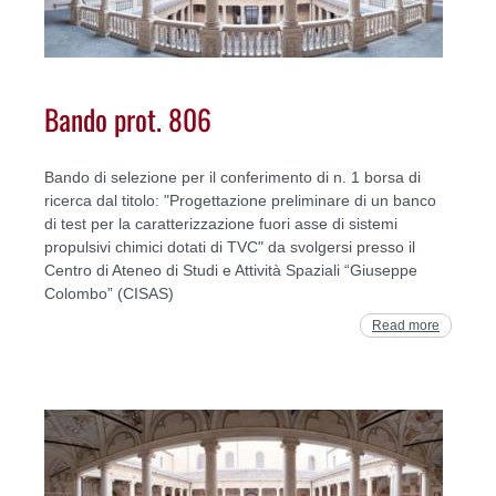
Bando prot. 806
Bando di selezione per il conferimento di n. 1 borsa di
ricerca dal titolo: "Progettazione preliminare di un banco
di test per la caratterizzazione fuori asse di sistemi
propulsivi chimici dotati di TVC" da svolgersi presso il
Centro di Ateneo di Studi e Attività Spaziali “Giuseppe
Colombo” (CISAS)
Read more