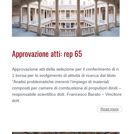
Approvazione atti: rep 65
Approvazione atti della selezione per il conferimento di n.
1 borsa per lo svolgimento di attività di ricerca dal titolo
"Analisi problematiche inerenti l’impiego di materiali
compositi per camere di combustione di propulsori ibridi –
responsabile scientifico dott. Francesco Barato – Vincitore
dott.
Read more