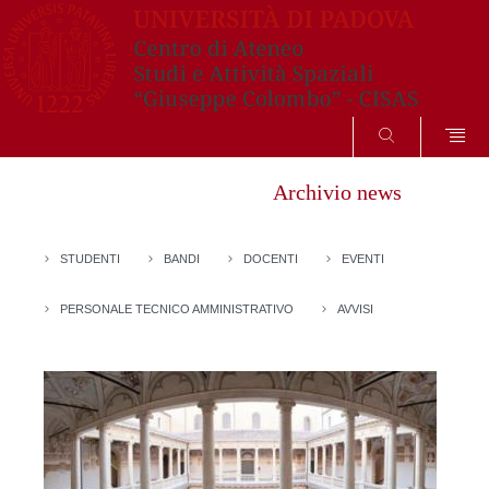
SEARCH
Archivio news
STUDENTI
BANDI
DOCENTI
EVENTI
PERSONALE TECNICO AMMINISTRATIVO
AVVISI