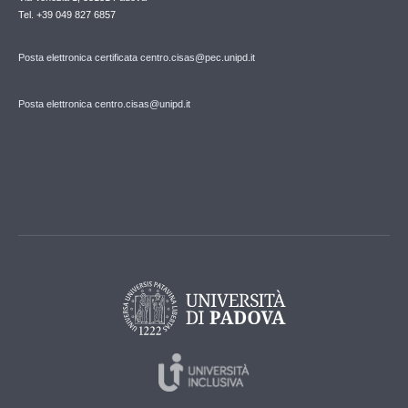
Tel. +39 049 827 6857
Posta elettronica certificata centro.cisas@pec.unipd.it
Posta elettronica centro.cisas@unipd.it