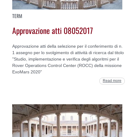
TERM
Approvazione atti 08052017
Approvazione atti della selezione per il conferimento di n.
1 assegno per lo svolgimento di attività di ricerca dal titolo
"Studio, implementazione e verifica degli algoritmi per il
Rover Operations Control Center (ROCC) della missione
ExoMars 2020"
Read more