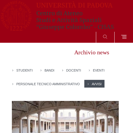
SEARCH
Archivio news
STUDENTI
BANDI
DOCENTI
EVENTI
PERSONALE TECNICO AMMINISTRATIVO
AVVISI