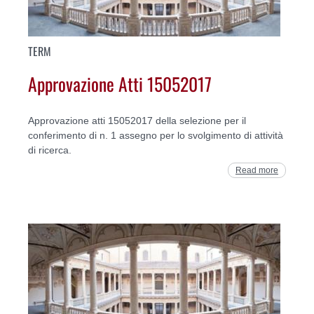
TERM
Approvazione Atti 15052017
Approvazione atti 15052017 della selezione per il
conferimento di n. 1 assegno per lo svolgimento di attività
di ricerca.
Read more